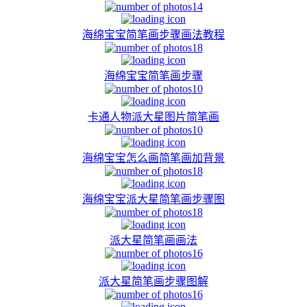
14
海绵宝宝简笔画步骤画法教程
18
海绵宝宝简笔画步骤
10
卡通人物派大星图片简笔画
10
海绵宝宝怎么画简笔画加背景
18
海绵宝宝派大星简笔画步骤图
18
派大星简笔画画法
16
派大星简笔画步骤图解
16